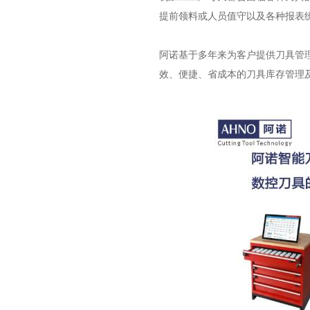
提前领料或人员值守以及各种报表
阿诺基于多年来为客户提供刀具管
效、便捷、省成本的刀具库存管理