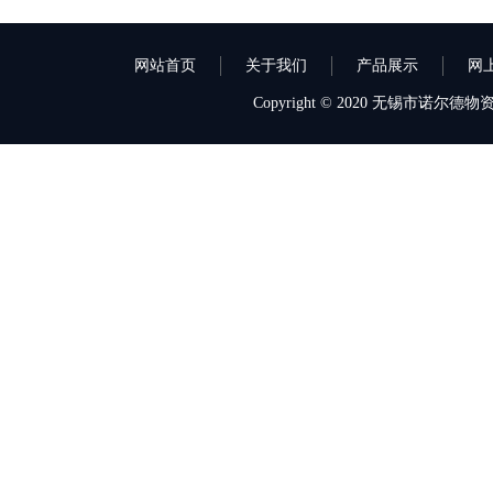
网站首页
关于我们
产品展示
网
Copyright © 2020 无锡市诺尔