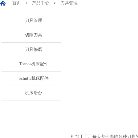
首页
>
产品中心
>
刀具管理
刀具管理
切削刀具
刀具修磨
Tornos机床配件
Schutte机床配件
机床滑台
机加工工厂每天都会面临各种刀具