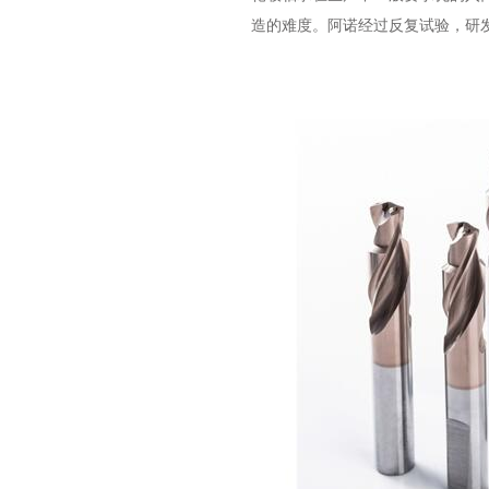
造的难度。阿诺经过反复试验，研