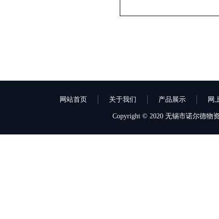
网站首页
关于我们
产品展示
网
Copyright © 2020 无锡市诺尔